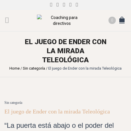
EL JUEGO DE ENDER CON
LA MIRADA
TELEOLÓGICA
Home
/
Sin categoría
/
El juego de Ender con la mirada Teleológica
Sin categoría
El juego de Ender con la mirada Teleológica
“La puerta está abajo o el poder del