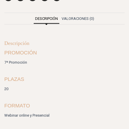
DESCRIPCIÓN
VALORACIONES (0)
Descripción
PROMOCIÓN
7ª Promoción
PLAZAS
20
FORMATO
Webinar online y Presencial