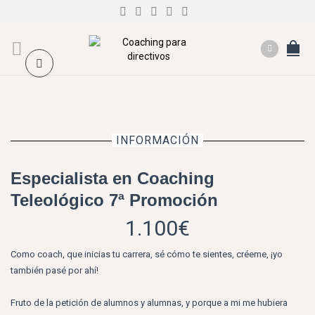
INFORMACIÓN
Especialista en Coaching
Teleológico 7ª Promoción
1.100
€
Como coach, que inicias tu carrera, sé cómo te sientes, créeme, ¡yo
también pasé por ahí!
Fruto de la petición de alumnos y alumnas, y porque a mi me hubiera